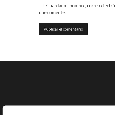
Guardar mi nombre, correo electró
que comente.