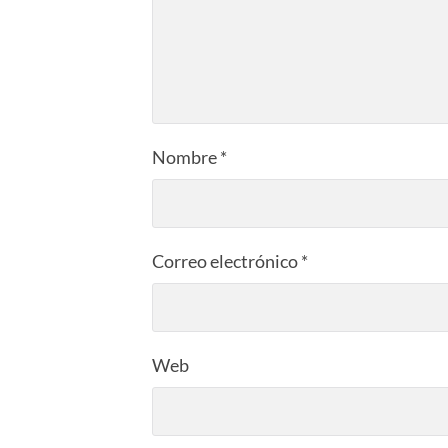
Nombre
*
Correo electrónico
*
Web