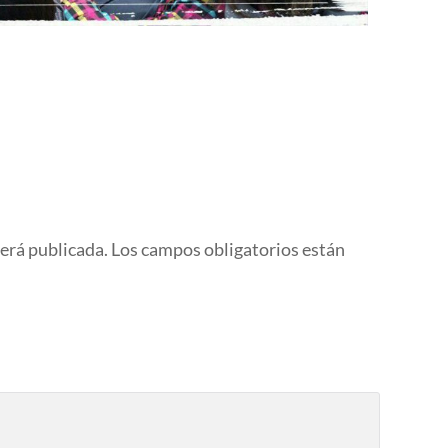
será publicada.
Los campos obligatorios están