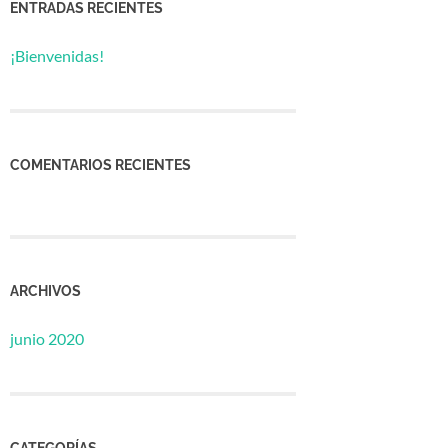
ENTRADAS RECIENTES
¡Bienvenidas!
COMENTARIOS RECIENTES
ARCHIVOS
junio 2020
CATEGORÍAS