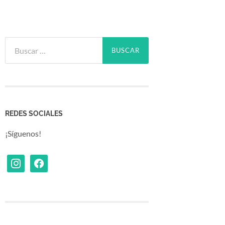
Buscar:
REDES SOCIALES
¡Síguenos!
Instagram
Facebook