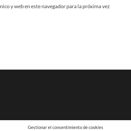
nico y web en este navegador para la próxima vez
Gestionar el consentimiento de cookies