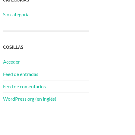
Sin categoría
COSILLAS
Acceder
Feed de entradas
Feed de comentarios
WordPress.org (en inglés)