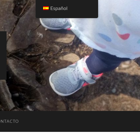
Español
ONTACTO