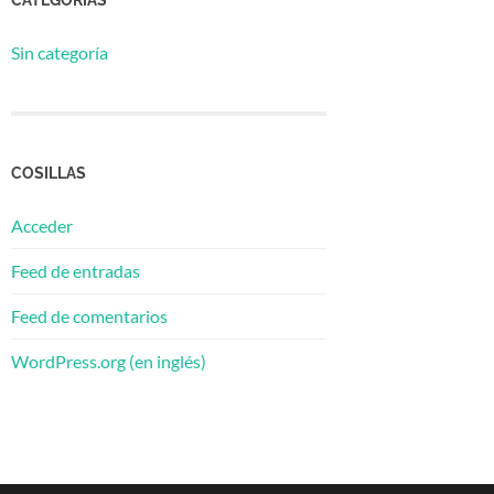
Sin categoría
COSILLAS
Acceder
Feed de entradas
Feed de comentarios
WordPress.org (en inglés)