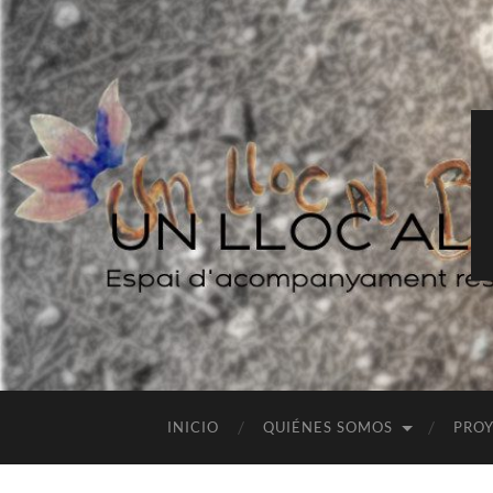
INICIO
QUIÉNES SOMOS
PRO