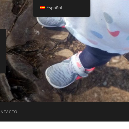
Español
ONTACTO