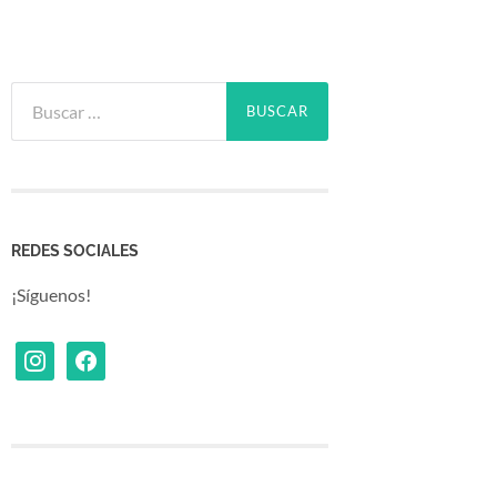
Buscar:
REDES SOCIALES
¡Síguenos!
Instagram
Facebook