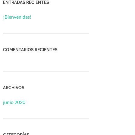
ENTRADAS RECIENTES
¡Bienvenidas!
COMENTARIOS RECIENTES
ARCHIVOS
junio 2020
CATEGORÍAS