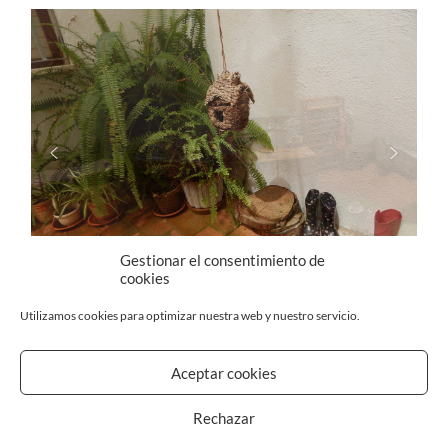
Gestionar el consentimiento de
cookies
Utilizamos cookies para optimizar nuestra web y nuestro servicio.
Aceptar cookies
Rechazar