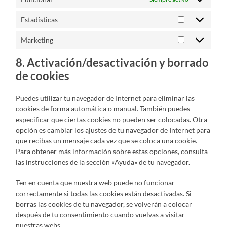
Estadísticas
Estadísticas
Marketing
Marketing
8. Activación/desactivación y borrado
de cookies
Puedes utilizar tu navegador de Internet para eliminar las
cookies de forma automática o manual. También puedes
especificar que ciertas cookies no pueden ser colocadas. Otra
opción es cambiar los ajustes de tu navegador de Internet para
que recibas un mensaje cada vez que se coloca una cookie.
Para obtener más información sobre estas opciones, consulta
las instrucciones de la sección «Ayuda» de tu navegador.
Ten en cuenta que nuestra web puede no funcionar
correctamente si todas las cookies están desactivadas. Si
borras las cookies de tu navegador, se volverán a colocar
después de tu consentimiento cuando vuelvas a visitar
nuestras webs.