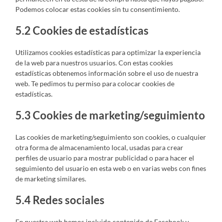
Podemos colocar estas cookies sin tu consentimiento.
5.2 Cookies de estadísticas
Utilizamos cookies estadísticas para optimizar la experiencia
de la web para nuestros usuarios. Con estas cookies
estadísticas obtenemos información sobre el uso de nuestra
web. Te pedimos tu permiso para colocar cookies de
estadísticas.
5.3 Cookies de marketing/seguimiento
Las cookies de marketing/seguimiento son cookies, o cualquier
otra forma de almacenamiento local, usadas para crear
perfiles de usuario para mostrar publicidad o para hacer el
seguimiento del usuario en esta web o en varias webs con fines
de marketing similares.
5.4 Redes sociales
En nuestra web hemos incluido contenido de Facebook y