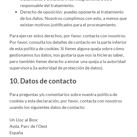
responsable del tratamiento.
Derecho de oposición: puedes oponerte al tratamiento
de tus datos. Nosotros cumplimos con esto, a menos que
existan motivos justificados para el procesamiento.
Para ejercer estos derechos, por favor, contacta con nosotros.
Por favor, consulta los detalles de contacto en la parte inferior
de esta política de cookies. Si tienes alguna queja sobre cómo
gestionamos tus datos, nos gustaría que nos la hicieras saber,
pero también tienes derecho a enviar una queja a la autoridad
supervisora (la autoridad de protección de datos).
10. Datos de contacto
Para preguntas y/o comentarios sobre nuestra política de
cookies y esta declaración, por favor, contacta con nosotros
usando los siguientes datos de contacto:
Un Lloc al Bosc
Avda. Parc de l’Oest
España