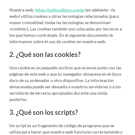
Nuestra web,
https://unllocalbosc.org/es
(en adelante: «la
web») utiliza cookies y otras tecnologías relacionadas (para
mayor comodidad, todas las tecnologías se denominan
«cookies»). Las cookies también son colocadas por terceros a
los que hemos contratado. En el siguiente documento te
informamos sobre el uso de cookies en nuestra web.
2. ¿Qué son las cookies?
Una cookie es un pequeño archivo que se envía junto con las
páginas de esta web y que tu navegador almacena en el disco
duro de su ordenador u otro dispositivo. La información
almacenada puede ser devuelta a nuestros servidores o a los
servidores de terceros apropiados durante una visita
posterior.
3. ¿Qué son los scripts?
Un script es un fragmento de código de programa que se
utiliza para hacer que nuestra web funcione correctamente y