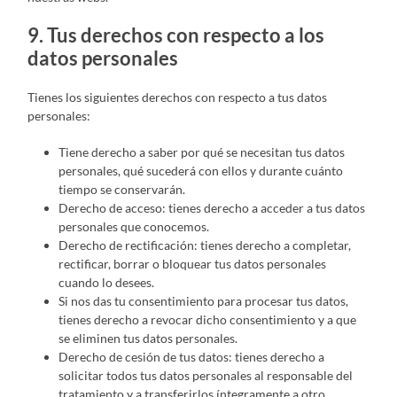
9. Tus derechos con respecto a los
datos personales
Tienes los siguientes derechos con respecto a tus datos
personales:
Tiene derecho a saber por qué se necesitan tus datos
personales, qué sucederá con ellos y durante cuánto
tiempo se conservarán.
Derecho de acceso: tienes derecho a acceder a tus datos
personales que conocemos.
Derecho de rectificación: tienes derecho a completar,
rectificar, borrar o bloquear tus datos personales
cuando lo desees.
Si nos das tu consentimiento para procesar tus datos,
tienes derecho a revocar dicho consentimiento y a que
se eliminen tus datos personales.
Derecho de cesión de tus datos: tienes derecho a
solicitar todos tus datos personales al responsable del
tratamiento y a transferirlos íntegramente a otro